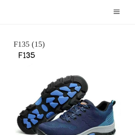
F135 (15)