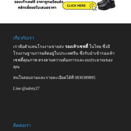
เกี่ยวกับเรา
เราคือตัวแทนโรงงานขายส่ง
รองเท้าเซฟตี้
ในไทย ซึ่งมี
โรงงานฐานการผลิตอยู่ในประเทศจีน ซึ่งรับนำเข้ารองเท้า
เซฟตี้คุณภาพ ตรงตามความต้องการและงบประมาณของ
คุณ
สนใจสอบถามและรายละเอียดได้ที่ 0830389895
Line:@safety27
ติดต่อเรา