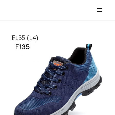
F135 (14)