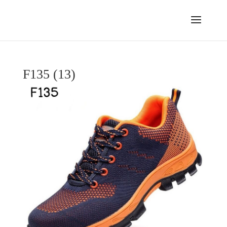
F135 (13)