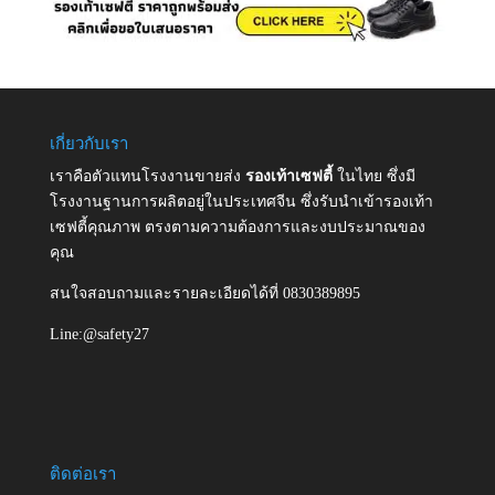
เกี่ยวกับเรา
เราคือตัวแทนโรงงานขายส่ง
รองเท้าเซฟตี้
ในไทย ซึ่งมี
โรงงานฐานการผลิตอยู่ในประเทศจีน ซึ่งรับนำเข้ารองเท้า
เซฟตี้คุณภาพ ตรงตามความต้องการและงบประมาณของ
คุณ
สนใจสอบถามและรายละเอียดได้ที่ 0830389895
Line:@safety27
ติดต่อเรา