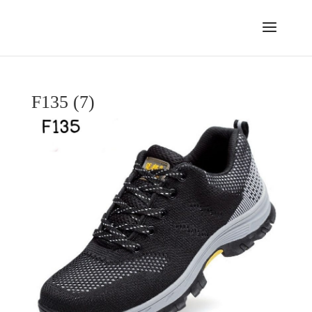
F135 (7)