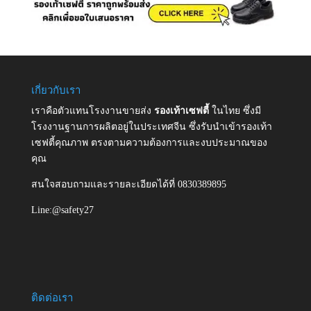
เกี่ยวกับเรา
เราคือตัวแทนโรงงานขายส่ง
รองเท้าเซฟตี้
ในไทย ซึ่งมี
โรงงานฐานการผลิตอยู่ในประเทศจีน ซึ่งรับนำเข้ารองเท้า
เซฟตี้คุณภาพ ตรงตามความต้องการและงบประมาณของ
คุณ
สนใจสอบถามและรายละเอียดได้ที่ 0830389895
Line:@safety27
ติดต่อเรา