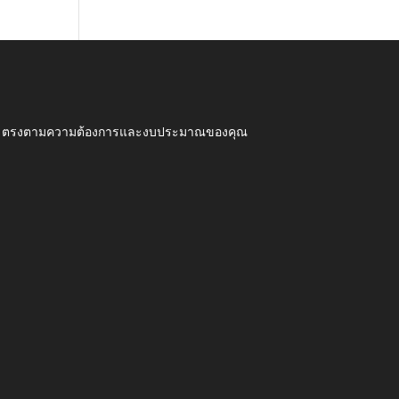
ุณภาพ ตรงตามความต้องการและงบประมาณของคุณ