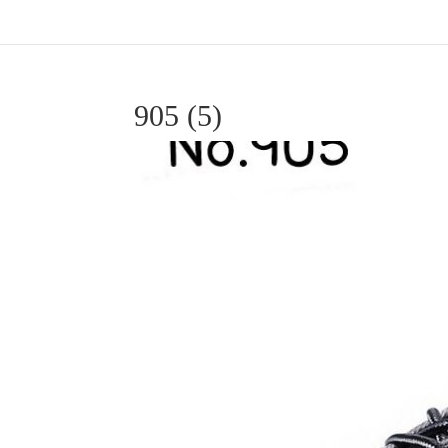
905 (5)