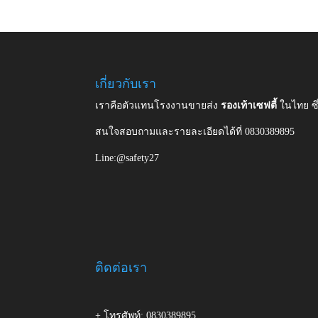
เกี่ยวกับเรา
เราคือตัวแทนโรงงานขายส่ง
รองเท้าเซฟตี้
ในไทย ซ
สนใจสอบถามและรายละเอียดได้ที่ 0830389895
Line:@safety27
ติดต่อเรา
+ โทรศัพท์: 0830389895