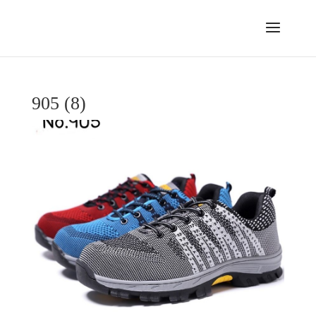
905 (8)