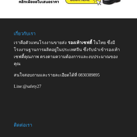
เกี่ยวกับเรา
เราคือตัวแทนโรงงานขายส่ง
รองเท้าเซฟตี้
ในไทย ซึ่งมี
โรงงานฐานการผลิตอยู่ในประเทศจีน ซึ่งรับนำเข้ารองเท้า
เซฟตี้คุณภาพ ตรงตามความต้องการและงบประมาณของ
คุณ
สนใจสอบถามและรายละเอียดได้ที่ 0830389895
Line:@safety27
ติดต่อเรา