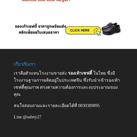
เกี่ยวกับเรา
เราคือตัวแทนโรงงานขายส่ง
รองเท้าเซฟตี้
ในไทย ซึ่งมี
โรงงานฐานการผลิตอยู่ในประเทศจีน ซึ่งรับนำเข้ารองเท้า
เซฟตี้คุณภาพ ตรงตามความต้องการและงบประมาณของ
คุณ
สนใจสอบถามและรายละเอียดได้ที่ 0830389895
Line:@safety27