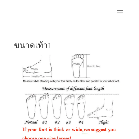
ขนาดเท้า1