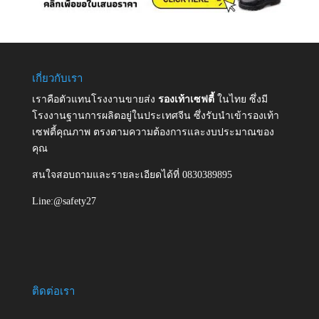
เกี่ยวกับเรา
เราคือตัวแทนโรงงานขายส่ง
รองเท้าเซฟตี้
ในไทย ซึ่งมี
โรงงานฐานการผลิตอยู่ในประเทศจีน ซึ่งรับนำเข้ารองเท้า
เซฟตี้คุณภาพ ตรงตามความต้องการและงบประมาณของ
คุณ
สนใจสอบถามและรายละเอียดได้ที่ 0830389895
Line:@safety27
ติดต่อเรา