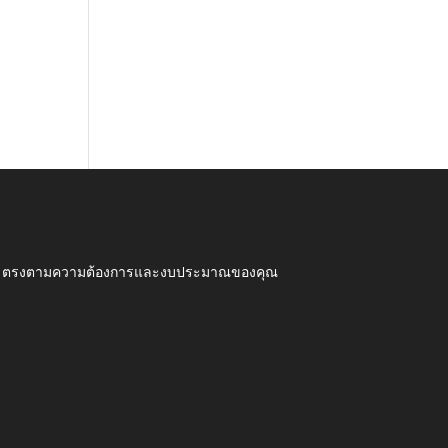
ุณภาพ ตรงตามความต้องการและงบประมาณของคุณ