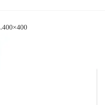
.400×400