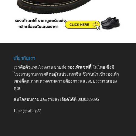
เกี่ยวกับเรา
เราคือตัวแทนโรงงานขายส่ง
รองเท้าเซฟตี้
ในไทย ซึ่งมี
โรงงานฐานการผลิตอยู่ในประเทศจีน ซึ่งรับนำเข้ารองเท้า
เซฟตี้คุณภาพ ตรงตามความต้องการและงบประมาณของ
คุณ
สนใจสอบถามและรายละเอียดได้ที่ 0830389895
Line:@safety27