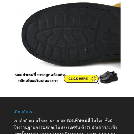
เกี่ยวกับเรา
เราคือตัวแทนโรงงานขายส่ง
รองเท้าเซฟตี้
ในไทย ซึ่งมี
โรงงานฐานการผลิตอยู่ในประเทศจีน ซึ่งรับนำเข้ารองเท้า