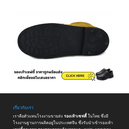
เกี่ยวกับเรา
เราคือตัวแทนโรงงานขายส่ง
รองเท้าเซฟตี้
ในไทย ซึ่งมี
โรงงานฐานการผลิตอยู่ในประเทศจีน ซึ่งรับนำเข้ารองเท้า