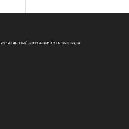
ุณภาพ ตรงตามความต้องการและงบประมาณของคุณ