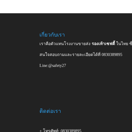
เกี่ยวกับเรา
เราคือตัวแทนโรงงานขายส่ง
รองเท้าเซฟตี้
ในไทย ซ
สนใจสอบถามและรายละเอียดได้ที่ 0830389895
Line:@safety27
ติดต่อเรา
+ โทรศัพท์: 0830389895