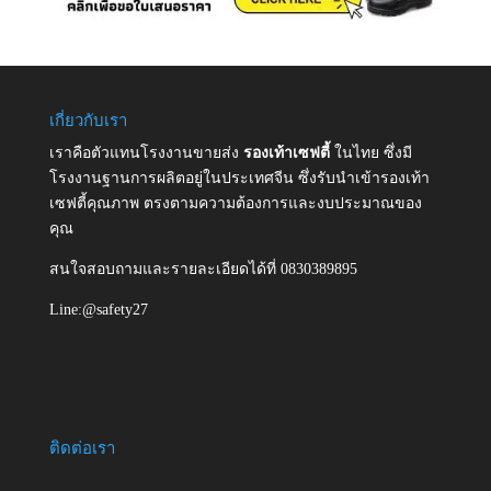
เกี่ยวกับเรา
เราคือตัวแทนโรงงานขายส่ง
รองเท้าเซฟตี้
ในไทย ซึ่งมี
โรงงานฐานการผลิตอยู่ในประเทศจีน ซึ่งรับนำเข้ารองเท้า
เซฟตี้คุณภาพ ตรงตามความต้องการและงบประมาณของ
คุณ
สนใจสอบถามและรายละเอียดได้ที่ 0830389895
Line:@safety27
ติดต่อเรา