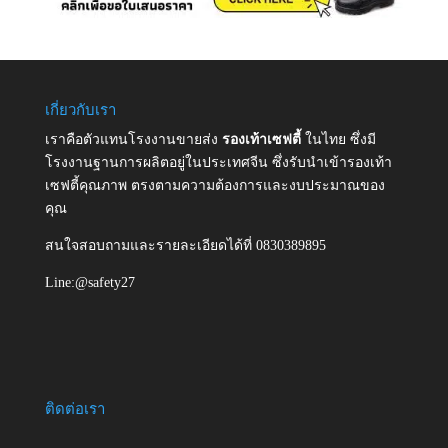
เกี่ยวกับเรา
เราคือตัวแทนโรงงานขายส่ง
รองเท้าเซฟตี้
ในไทย ซึ่งมี
โรงงานฐานการผลิตอยู่ในประเทศจีน ซึ่งรับนำเข้ารองเท้า
เซฟตี้คุณภาพ ตรงตามความต้องการและงบประมาณของ
คุณ
สนใจสอบถามและรายละเอียดได้ที่ 0830389895
Line:@safety27
ติดต่อเรา