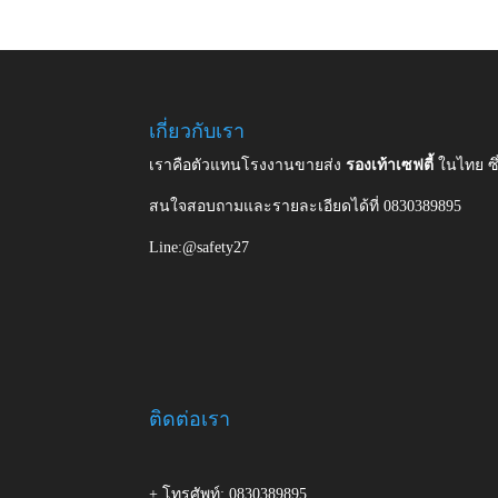
เกี่ยวกับเรา
เราคือตัวแทนโรงงานขายส่ง
รองเท้าเซฟตี้
ในไทย ซ
สนใจสอบถามและรายละเอียดได้ที่ 0830389895
Line:@safety27
ติดต่อเรา
+ โทรศัพท์: 0830389895