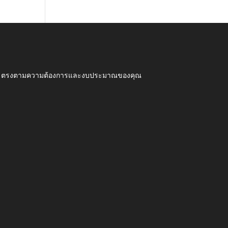
ุณภาพ ตรงตามความต้องการและงบประมาณของคุณ