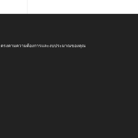
ุณภาพ ตรงตามความต้องการและงบประมาณของคุณ