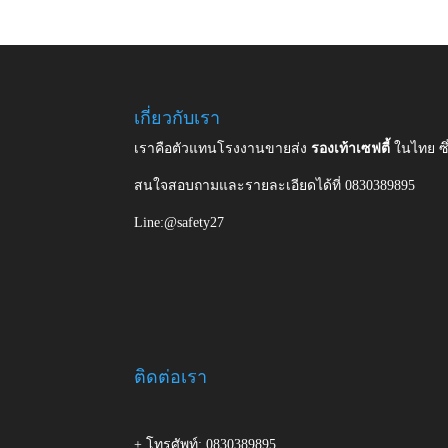
เกี่ยวกับเรา
เราคือตัวแทนโรงงานขายส่ง
รองเท้าเซฟตี้
ในไทย ซ
สนใจสอบถามและรายละเอียดได้ที่ 0830389895
Line:@safety27
ติดต่อเรา
+ โทรศัพท์: 0830389895