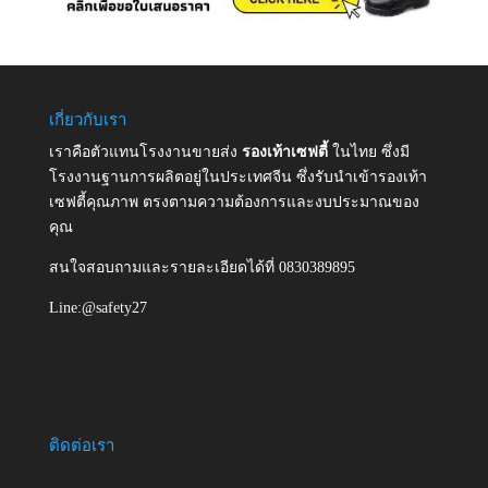
เกี่ยวกับเรา
เราคือตัวแทนโรงงานขายส่ง
รองเท้าเซฟตี้
ในไทย ซึ่งมี
โรงงานฐานการผลิตอยู่ในประเทศจีน ซึ่งรับนำเข้ารองเท้า
เซฟตี้คุณภาพ ตรงตามความต้องการและงบประมาณของ
คุณ
สนใจสอบถามและรายละเอียดได้ที่ 0830389895
Line:@safety27
ติดต่อเรา