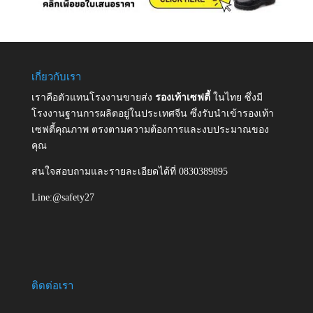
เกี่ยวกับเรา
เราคือตัวแทนโรงงานขายส่ง
รองเท้าเซฟตี้
ในไทย ซึ่งมี
โรงงานฐานการผลิตอยู่ในประเทศจีน ซึ่งรับนำเข้ารองเท้า
เซฟตี้คุณภาพ ตรงตามความต้องการและงบประมาณของ
คุณ
สนใจสอบถามและรายละเอียดได้ที่ 0830389895
Line:@safety27
ติดต่อเรา