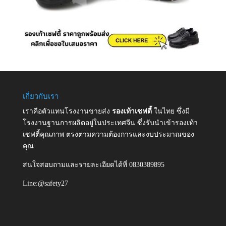
เกี่ยวกับเรา
เราคือตัวแทนโรงงานขายส่ง
รองเท้าเซฟตี้
ในไทย ซึ่งมี
โรงงานฐานการผลิตอยู่ในประเทศจีน ซึ่งรับนำเข้ารองเท้า
เซฟตี้คุณภาพ ตรงตามความต้องการและงบประมาณของ
คุณ
สนใจสอบถามและรายละเอียดได้ที่ 0830389895
Line:@safety27