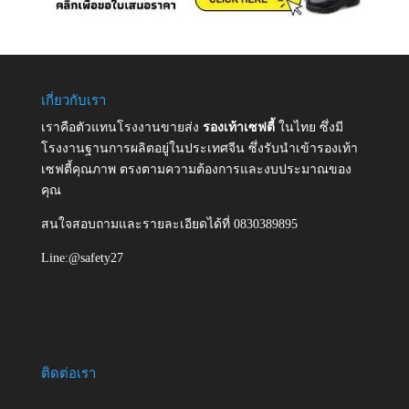
เกี่ยวกับเรา
เราคือตัวแทนโรงงานขายส่ง
รองเท้าเซฟตี้
ในไทย ซึ่งมี
โรงงานฐานการผลิตอยู่ในประเทศจีน ซึ่งรับนำเข้ารองเท้า
เซฟตี้คุณภาพ ตรงตามความต้องการและงบประมาณของ
คุณ
สนใจสอบถามและรายละเอียดได้ที่ 0830389895
Line:@safety27
ติดต่อเรา