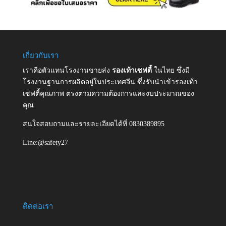
เกี่ยวกับเรา
เราคือตัวแทนโรงงานขายส่ง
รองเท้าเซฟตี้
ในไทย ซึ่งมี
โรงงานฐานการผลิตอยู่ในประเทศจีน ซึ่งรับนำเข้ารองเท้า
เซฟตี้คุณภาพ ตรงตามความต้องการและงบประมาณของ
คุณ
สนใจสอบถามและรายละเอียดได้ที่ 0830389895
Line:@safety27
ติดต่อเรา