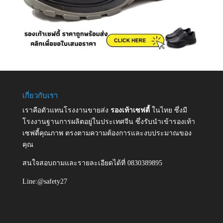
เกี่ยวกับเรา
เราคือตัวแทนโรงงานขายส่ง
รองเท้าเซฟตี้
ในไทย ซึ่งมี
โรงงานฐานการผลิตอยู่ในประเทศจีน ซึ่งรับนำเข้ารองเท้า
เซฟตี้คุณภาพ ตรงตามความต้องการและงบประมาณของ
คุณ
สนใจสอบถามและรายละเอียดได้ที่ 0830389895
Line:@safety27