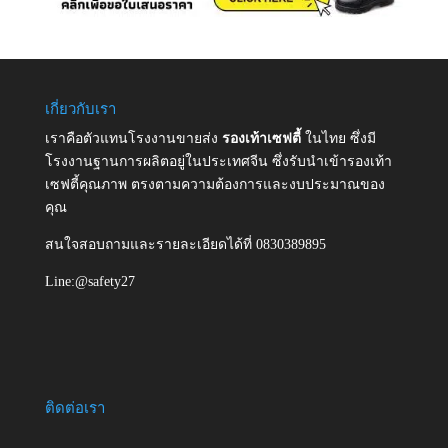
เกี่ยวกับเรา
เราคือตัวแทนโรงงานขายส่ง
รองเท้าเซฟตี้
ในไทย ซึ่งมี
โรงงานฐานการผลิตอยู่ในประเทศจีน ซึ่งรับนำเข้ารองเท้า
เซฟตี้คุณภาพ ตรงตามความต้องการและงบประมาณของ
คุณ
สนใจสอบถามและรายละเอียดได้ที่ 0830389895
Line:@safety27
ติดต่อเรา