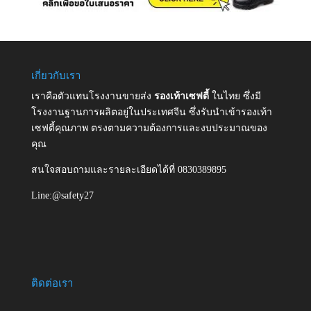
เกี่ยวกับเรา
เราคือตัวแทนโรงงานขายส่ง
รองเท้าเซฟตี้
ในไทย ซึ่งมี
โรงงานฐานการผลิตอยู่ในประเทศจีน ซึ่งรับนำเข้ารองเท้า
เซฟตี้คุณภาพ ตรงตามความต้องการและงบประมาณของ
คุณ
สนใจสอบถามและรายละเอียดได้ที่ 0830389895
Line:@safety27
ติดต่อเรา