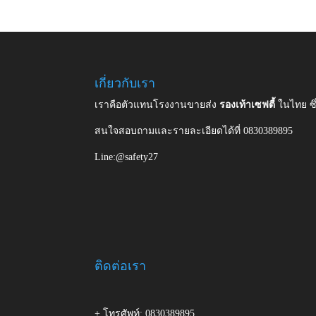
เกี่ยวกับเรา
เราคือตัวแทนโรงงานขายส่ง
รองเท้าเซฟตี้
ในไทย ซ
สนใจสอบถามและรายละเอียดได้ที่ 0830389895
Line:@safety27
ติดต่อเรา
+ โทรศัพท์: 0830389895