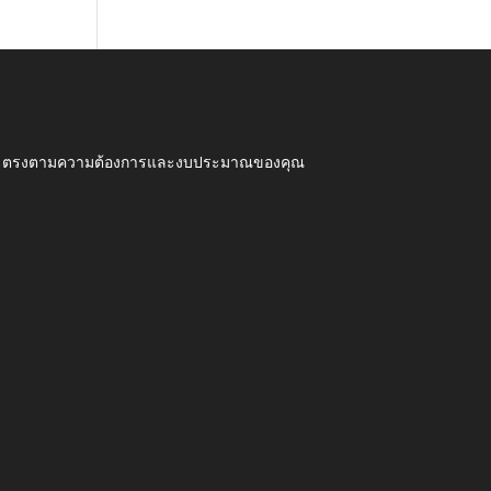
ุณภาพ ตรงตามความต้องการและงบประมาณของคุณ