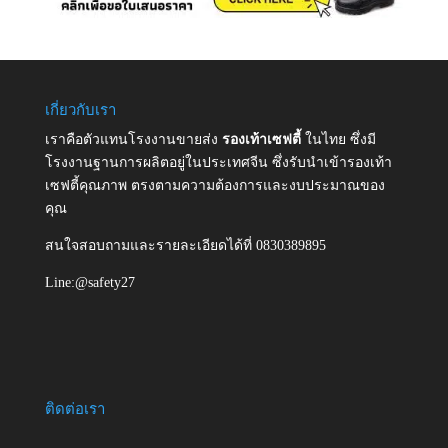
เกี่ยวกับเรา
เราคือตัวแทนโรงงานขายส่ง
รองเท้าเซฟตี้
ในไทย ซึ่งมี
โรงงานฐานการผลิตอยู่ในประเทศจีน ซึ่งรับนำเข้ารองเท้า
เซฟตี้คุณภาพ ตรงตามความต้องการและงบประมาณของ
คุณ
สนใจสอบถามและรายละเอียดได้ที่ 0830389895
Line:@safety27
ติดต่อเรา