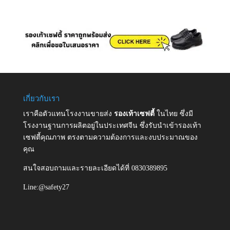
เกี่ยวกับเรา
เราคือตัวแทนโรงงานขายส่ง
รองเท้าเซฟตี้
ในไทย ซึ่งมี
โรงงานฐานการผลิตอยู่ในประเทศจีน ซึ่งรับนำเข้ารองเท้า
เซฟตี้คุณภาพ ตรงตามความต้องการและงบประมาณของ
คุณ
สนใจสอบถามและรายละเอียดได้ที่ 0830389895
Line:@safety27