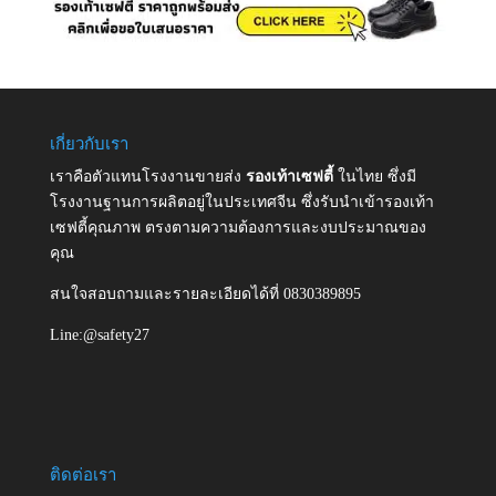
เกี่ยวกับเรา
เราคือตัวแทนโรงงานขายส่ง
รองเท้าเซฟตี้
ในไทย ซึ่งมี
โรงงานฐานการผลิตอยู่ในประเทศจีน ซึ่งรับนำเข้ารองเท้า
เซฟตี้คุณภาพ ตรงตามความต้องการและงบประมาณของ
คุณ
สนใจสอบถามและรายละเอียดได้ที่ 0830389895
Line:@safety27
ติดต่อเรา