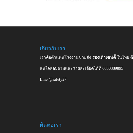
เกี่ยวกับเรา
เราคือตัวแทนโรงงานขายส่ง
รองเท้าเซฟตี้
ในไทย ซ
สนใจสอบถามและรายละเอียดได้ที่ 0830389895
Line:@safety27
ติดต่อเรา