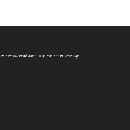
ุณภาพ ตรงตามความต้องการและงบประมาณของคุณ