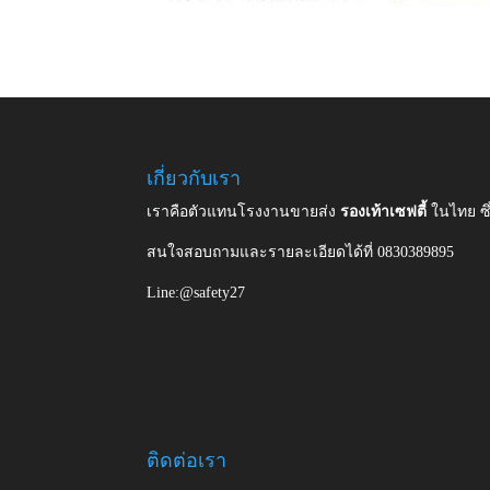
เกี่ยวกับเรา
เราคือตัวแทนโรงงานขายส่ง
รองเท้าเซฟตี้
ในไทย ซ
สนใจสอบถามและรายละเอียดได้ที่ 0830389895
Line:@safety27
ติดต่อเรา