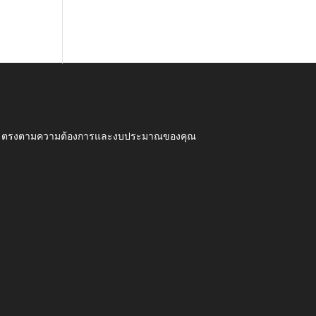
ุณภาพ ตรงตามความต้องการและงบประมาณของคุณ