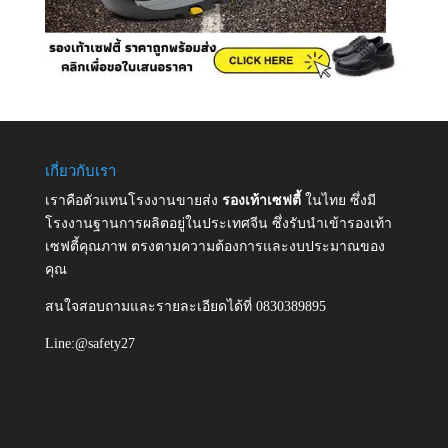
เกี่ยวกับเรา
เราคือตัวแทนโรงงานขายส่ง
รองเท้าเซฟตี้
ในไทย ซึ่งมี
โรงงานฐานการผลิตอยู่ในประเทศจีน ซึ่งรับนำเข้ารองเท้า
เซฟตี้คุณภาพ ตรงตามความต้องการและงบประมาณของ
คุณ
สนใจสอบถามและรายละเอียดได้ที่ 0830389895
Line:@safety27