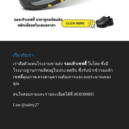
เกี่ยวกับเรา
เราคือตัวแทนโรงงานขายส่ง
รองเท้าเซฟตี้
ในไทย ซึ่งมี
โรงงานฐานการผลิตอยู่ในประเทศจีน ซึ่งรับนำเข้ารองเท้า
เซฟตี้คุณภาพ ตรงตามความต้องการและงบประมาณของ
คุณ
สนใจสอบถามและรายละเอียดได้ที่ 0830389895
Line:@safety27