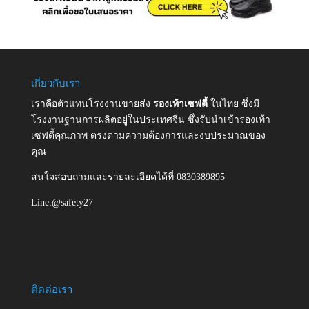
เกี่ยวกับเรา
เราคือตัวแทนโรงงานขายส่ง
รองเท้าเซฟตี้
ในไทย ซึ่งมี
โรงงานฐานการผลิตอยู่ในประเทศจีน ซึ่งรับนำเข้ารองเท้า
เซฟตี้คุณภาพ ตรงตามความต้องการและงบประมาณของ
คุณ
สนใจสอบถามและรายละเอียดได้ที่ 0830389895
Line:@safety27
ติดต่อเรา