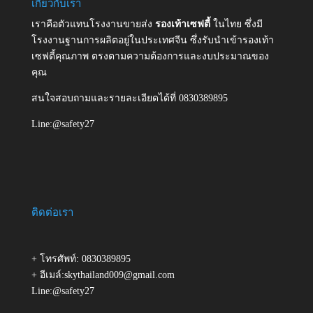
เกี่ยวกับเรา
เราคือตัวแทนโรงงานขายส่ง
รองเท้าเซฟตี้
ในไทย ซึ่งมี
โรงงานฐานการผลิตอยู่ในประเทศจีน ซึ่งรับนำเข้ารองเท้า
เซฟตี้คุณภาพ ตรงตามความต้องการและงบประมาณของ
คุณ
สนใจสอบถามและรายละเอียดได้ที่ 0830389895
Line:@safety27
ติดต่อเรา
+ โทรศัพท์: 0830389895
+ อีเมล์:skythailand009@gmail.com
Line:@safety27