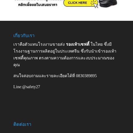
เกี่ยวกับเรา
เราคือตัวแทนโรงงานขายส่ง
รองเท้าเซฟตี้
ในไทย ซึ่งมี
โรงงานฐานการผลิตอยู่ในประเทศจีน ซึ่งรับนำเข้ารองเท้า
เซฟตี้คุณภาพ ตรงตามความต้องการและงบประมาณของ
คุณ
สนใจสอบถามและรายละเอียดได้ที่ 0830389895
Line:@safety27
ติดต่อเรา