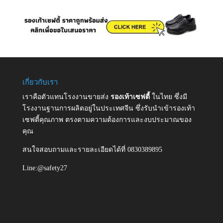
เกี่ยวกับเรา
เราคือตัวแทนโรงงานขายส่ง
รองเท้าเซฟตี้
ในไทย ซึ่งมี
โรงงานฐานการผลิตอยู่ในประเทศจีน ซึ่งรับนำเข้ารองเท้า
เซฟตี้คุณภาพ ตรงตามความต้องการและงบประมาณของ
คุณ
สนใจสอบถามและรายละเอียดได้ที่ 0830389895
Line:@safety27