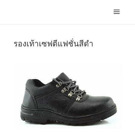
รองเท้าเซฟตีแฟชั่นสีดำ