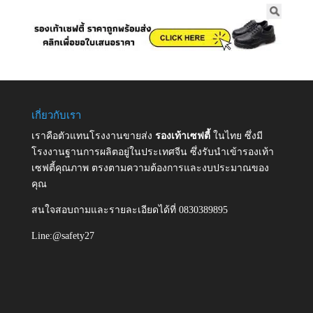
เกี่ยวกับเรา
เราคือตัวแทนโรงงานขายส่ง
รองเท้าเซฟตี้
ในไทย ซึ่งมี
โรงงานฐานการผลิตอยู่ในประเทศจีน ซึ่งรับนำเข้ารองเท้า
เซฟตี้คุณภาพ ตรงตามความต้องการและงบประมาณของ
คุณ
สนใจสอบถามและรายละเอียดได้ที่ 0830389895
Line:@safety27