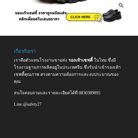
เกี่ยวกับเรา
เราคือตัวแทนโรงงานขายส่ง
รองเท้าเซฟตี้
ในไทย ซึ่งมี
โรงงานฐานการผลิตอยู่ในประเทศจีน ซึ่งรับนำเข้ารองเท้า
เซฟตี้คุณภาพ ตรงตามความต้องการและงบประมาณของ
คุณ
สนใจสอบถามและรายละเอียดได้ที่ 0830389895
Line:@safety27