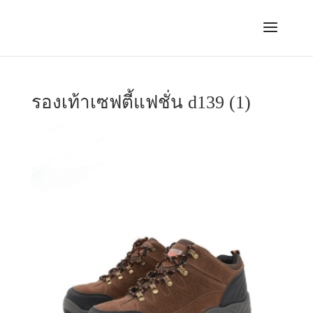
รองเท้าเซฟตี้แฟชั่น d139 (1)