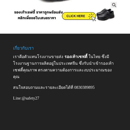
เกี่ยวกับเรา
เราคือตัวแทนโรงงานขายส่ง
รองเท้าเซฟตี้
ในไทย ซึ่งมี
โรงงานฐานการผลิตอยู่ในประเทศจีน ซึ่งรับนำเข้ารองเท้า
เซฟตี้คุณภาพ ตรงตามความต้องการและงบประมาณของ
คุณ
สนใจสอบถามและรายละเอียดได้ที่ 0830389895
Line:@safety27