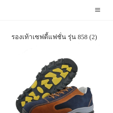
รองเท้าเซฟตี้แฟชั่น รุ่น 858 (2)