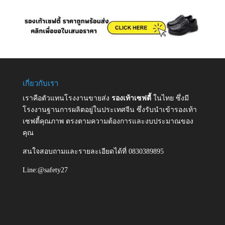
เกี่ยวกับเรา
เราคือตัวแทนโรงงานขายส่ง
รองเท้าเซฟตี้
ในไทย ซึ่งมี
โรงงานฐานการผลิตอยู่ในประเทศจีน ซึ่งรับนำเข้ารองเท้า
เซฟตี้คุณภาพ ตรงตามความต้องการและงบประมาณของ
คุณ
สนใจสอบถามและรายละเอียดได้ที่ 0830389895
Line:@safety27