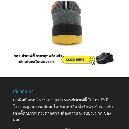
เกี่ยวกับเรา
เราคือตัวแทนโรงงานขายส่ง
รองเท้าเซฟตี้
ในไทย ซึ่งมี
โรงงานฐานการผลิตอยู่ในประเทศจีน ซึ่งรับนำเข้ารองเท้า
เซฟตี้คุณภาพ ตรงตามความต้องการและงบประมาณของ
คุณ