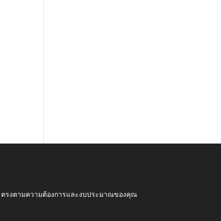
ุณภาพ ตรงตามความต้องการและงบประมาณของคุณ