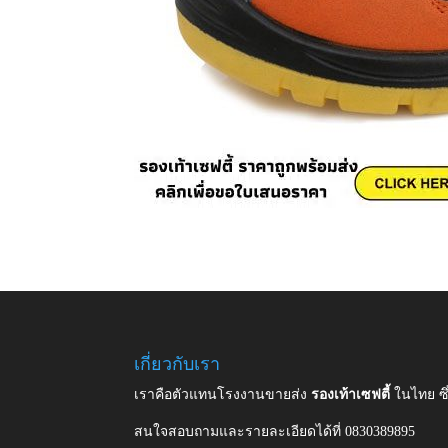
เกี่ยวกับเรา
เราคือตัวแทนโรงงานขายส่ง
รองเท้าเซฟตี้
ในไทย ซ
สนใจสอบถามและรายละเอียดได้ที่ 0830389895