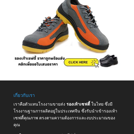
เกี่ยวกับเรา
เราคือตัวแทนโรงงานขายส่ง
รองเท้าเซฟตี้
ในไทย ซึ่งมี
โรงงานฐานการผลิตอยู่ในประเทศจีน ซึ่งรับนำเข้ารองเท้า
เซฟตี้คุณภาพ ตรงตามความต้องการและงบประมาณของ
คุณ