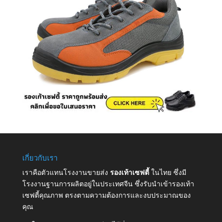
เกี่ยวกับเรา
เราคือตัวแทนโรงงานขายส่ง
รองเท้าเซฟตี้
ในไทย ซึ่งมี
โรงงานฐานการผลิตอยู่ในประเทศจีน ซึ่งรับนำเข้ารองเท้า
เซฟตี้คุณภาพ ตรงตามความต้องการและงบประมาณของ
คุณ