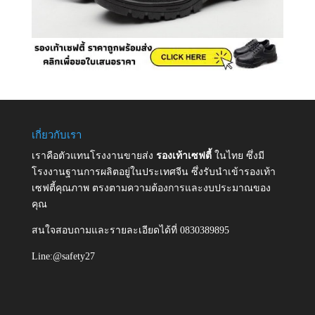
เกี่ยวกับเรา
เราคือตัวแทนโรงงานขายส่ง
รองเท้าเซฟตี้
ในไทย ซึ่งมี
โรงงานฐานการผลิตอยู่ในประเทศจีน ซึ่งรับนำเข้ารองเท้า
เซฟตี้คุณภาพ ตรงตามความต้องการและงบประมาณของ
คุณ
สนใจสอบถามและรายละเอียดได้ที่ 0830389895
Line:@safety27