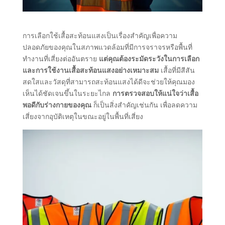
การเลือกใช้เสื้อสะท้อนแสงเป็นเรื่องสำคัญเพื่อความ
ปลอดภัยของคุณในสภาพแวดล้อมที่มีการจราจรหรือพื้นที่
ทำงานที่เสี่ยงต่ออันตราย
แต่คุณต้องระมัดระวังในการเลือก
และการใช้งานเสื้อสะท้อนแสงอย่างเหมาะสม
เสื้อที่มีสีสัน
สดใสและวัสดุที่สามารถสะท้อนแสงได้ดีจะช่วยให้คุณมอง
เห็นได้ชัดเจนขึ้นในระยะไกล
การตรวจสอบให้แน่ใจว่าเสื้อ
พอดีกับร่างกายของคุณ
ก็เป็นสิ่งสำคัญเช่นกัน เพื่อลดความ
เสี่ยงจากอุบัติเหตุในขณะอยู่ในพื้นที่เสี่ยง