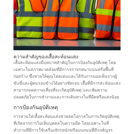
ความสำคัญของเสื้อสะท้อนแสง
เสื้อสะท้อนแสงมีบทบาทสำคัญในการป้องกันอุบัติเหตุ โดย
เฉพาะในสภาพแวดล้อมที่มีการจราจรหนาแน่นหรือพื้นที่
ก่อสร้าง ซึ่งช่วยให้คุณโดดเด่นและได้รับการมองเห็นจากผู้
ขับขี่และผู้คนรอบข้างได้อย่างชัดเจน เสื้อที่มีการสะท้อนแสง
สามารถลดความเสี่ยงที่จะเกิดอุบัติเหตุ และเพิ่มความ
ปลอดภัยในการทำงานและการเดินทางในที่มืดหรือแสงน้อย
การป้องกันอุบัติเหตุ
การสวมใส่เสื้อสะท้อนแสงช่วยลดโอกาสในการเกิดอุบัติเหตุ
ที่เกิดจากการไม่เห็นบุคคลในความมืด โดยเฉพาะในที่
ทำงานที่มีการใช้เครื่องจักรหนักหรือบนถนนที่มีรถสัญจร