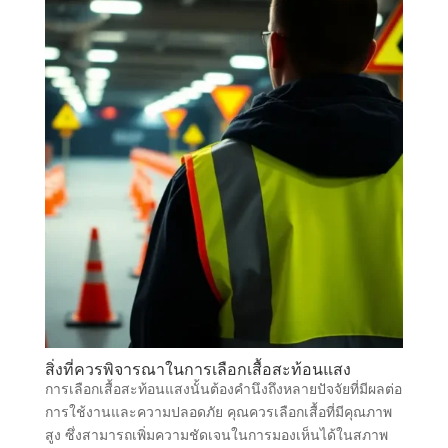
สิ่งที่ควรพิจารณาในการเลือกเสื้อสะท้อนแสง
การเลือกเสื้อสะท้อนแสงนั้นต้องคำนึงถึงหลายปัจจัยที่มีผลต่อ
การใช้งานและความปลอดภัย คุณควรเลือกเสื้อที่มีคุณภาพ
สูง ซึ่งสามารถเพิ่มความชัดเจนในการมองเห็นได้ในสภาพ