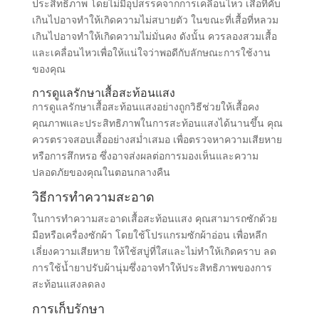
ประสิทธิภาพ โดยไม่มีอุปสรรคจากการเคลื่อนไหว เสื้อที่คับ
เกินไปอาจทำให้เกิดความไม่สบายตัว ในขณะที่เสื้อที่หลวม
เกินไปอาจทำให้เกิดความไม่มั่นคง ดังนั้น ควรลองสวมเสื้อ
และเคลื่อนไหวเพื่อให้แน่ใจว่าพอดีกับลักษณะการใช้งาน
ของคุณ
การดูแลรักษาเสื้อสะท้อนแสง
การดูแลรักษาเสื้อสะท้อนแสงอย่างถูกวิธีช่วยให้เสื้อคง
คุณภาพและประสิทธิภาพในการสะท้อนแสงได้นานขึ้น คุณ
ควรตรวจสอบเสื้ออย่างสม่ำเสมอ เพื่อตรวจหาความเสียหาย
หรือการสึกหรอ ซึ่งอาจส่งผลต่อการมองเห็นและความ
ปลอดภัยของคุณในตอนกลางคืน
วิธีการทำความสะอาด
ในการทำความสะอาดเสื้อสะท้อนแสง คุณสามารถซักด้วย
มือหรือเครื่องซักผ้า โดยใช้โปรแกรมซักผ้าอ่อน เพื่อหลีก
เลี่ยงความเสียหาย ให้ใช้สบู่ที่ใสและไม่ทำให้เกิดคราบ ลด
การใช้น้ำยาปรับผ้านุ่มซึ่งอาจทำให้ประสิทธิภาพของการ
สะท้อนแสงลดลง
การเก็บรักษา