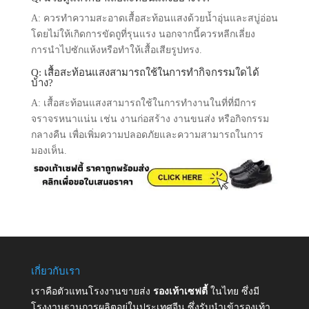
A: ควรทำความสะอาดเสื้อสะท้อนแสงด้วยน้ำอุ่นและสบู่อ่อน
โดยไม่ให้เกิดการขัดถูที่รุนแรง นอกจากนี้ควรหลีกเลี่ยง
การนำไปซักแห้งหรือทำให้เสื้อเสียรูปทรง.
Q: เสื้อสะท้อนแสงสามารถใช้ในการทำกิจกรรมใดได้
บ้าง?
A: เสื้อสะท้อนแสงสามารถใช้ในการทำงานในที่ที่มีการ
จราจรหนาแน่น เช่น งานก่อสร้าง งานขนส่ง หรือกิจกรรม
กลางคืน เพื่อเพิ่มความปลอดภัยและความสามารถในการ
มองเห็น.
เกี่ยวกับเรา
เราคือตัวแทนโรงงานขายส่ง
รองเท้าเซฟตี้
ในไทย ซึ่งมี
โรงงานฐานการผลิตอยู่ในประเทศจีน ซึ่งรับนำเข้ารองเท้า