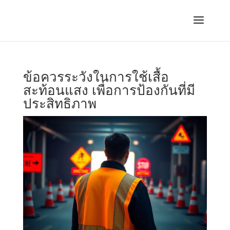
ข้อควรระวังในการใช้เสื้อ
สะท้อนแสง เพื่อการป้องกันที่มี
ประสิทธิภาพ