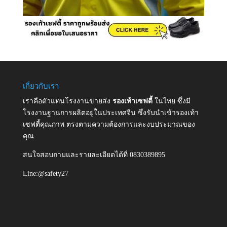
เกี่ยวกับเรา
เราคือตัวแทนโรงงานขายส่ง
รองเท้าเซฟตี้
ในไทย ซึ่งมี
โรงงานฐานการผลิตอยู่ในประเทศจีน ซึ่งรับนำเข้ารองเท้า
เซฟตี้คุณภาพ ตรงตามความต้องการและงบประมาณของ
คุณ
สนใจสอบถามและรายละเอียดได้ที่ 0830389895
Line:@safety27