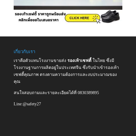
เกี่ยวกับเรา
เราคือตัวแทนโรงงานขายส่ง
รองเท้าเซฟตี้
ในไทย ซึ่งมี
โรงงานฐานการผลิตอยู่ในประเทศจีน ซึ่งรับนำเข้ารองเท้า
เซฟตี้คุณภาพ ตรงตามความต้องการและงบประมาณของ
คุณ
สนใจสอบถามและรายละเอียดได้ที่ 0830389895
Line:@safety27