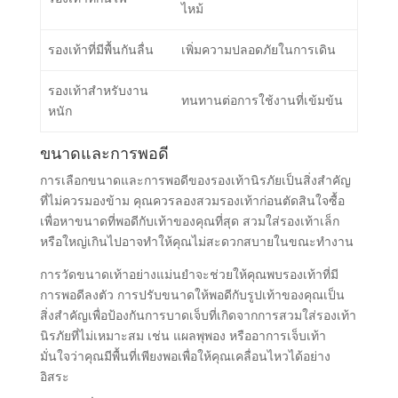
ไหม้
รองเท้าที่มีพื้นกันลื่น
เพิ่มความปลอดภัยในการเดิน
รองเท้าสำหรับงาน
ทนทานต่อการใช้งานที่เข้มข้น
หนัก
ขนาดและการพอดี
การเลือกขนาดและการพอดีของรองเท้านิรภัยเป็นสิ่งสำคัญ
ที่ไม่ควรมองข้าม คุณควรลองสวมรองเท้าก่อนตัดสินใจซื้อ
เพื่อหาขนาดที่พอดีกับเท้าของคุณที่สุด สวมใส่รองเท้าเล็ก
หรือใหญ่เกินไปอาจทำให้คุณไม่สะดวกสบายในขณะทำงาน
การวัดขนาดเท้าอย่างแม่นยำจะช่วยให้คุณพบรองเท้าที่มี
การพอดีลงตัว การปรับขนาดให้พอดีกับรูปเท้าของคุณเป็น
สิ่งสำคัญเพื่อป้องกันการบาดเจ็บที่เกิดจากการสวมใส่รองเท้า
นิรภัยที่ไม่เหมาะสม เช่น แผลพุพอง หรืออาการเจ็บเท้า
มั่นใจว่าคุณมีพื้นที่เพียงพอเพื่อให้คุณเคลื่อนไหวได้อย่าง
อิสระ