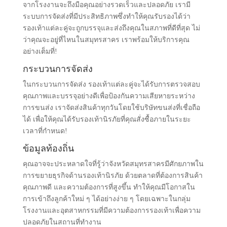
จากโรงงานจะถึงมือคุณอย่างรวดเร็วและปลอดภัย เรามี
ระบบการจัดส่งที่มีประสิทธิภาพซึ่งทำให้คุณรับรองได้ว่า
รองเท้าแต่ละคู่จะถูกบรรจุและส่งถึงคุณในสภาพที่ดีที่สุด ไม่
ว่าคุณจะอยู่ที่ไหนในสมุทรสาคร เราพร้อมให้บริการคุณ
อย่างเต็มที่!
กระบวนการจัดส่ง
ในกระบวนการจัดส่ง รองเท้าแต่ละคู่จะได้รับการตรวจสอบ
คุณภาพและบรรจุอย่างดีเพื่อป้องกันความเสียหายระหว่าง
การขนส่ง เราจัดส่งสินค้าทุกวันโดยใช้บริษัทขนส่งที่เชื่อถือ
ได้ เพื่อให้คุณได้รับรองเท้านิรภัยที่คุณสั่งซื้อภายในระยะ
เวลาที่กำหนด!
ข้อมูลท้องถิ่น
คุณอาจจะประหลาดใจที่รู้ว่าจังหวัดสมุทรสาครมีศักยภาพใน
การขยายธุรกิจด้านรองเท้านิรภัย ด้วยตลาดที่ต้องการสินค้า
คุณภาพดี และความต้องการที่สูงขึ้น ทำให้คุณมีโอกาสใน
การเข้าถึงลูกค้าใหม่ ๆ ได้อย่างง่าย ๆ โดยเฉพาะในกลุ่ม
โรงงานและอุตสาหกรรมที่มีความต้องการรองเท้าเพื่อความ
ปลอดภัยในสถานที่ทำงาน