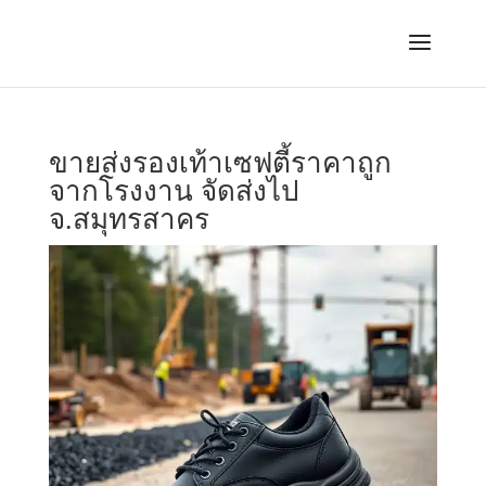
ขายส่งรองเท้าเซฟตี้ราคาถูก
จากโรงงาน จัดส่งไป
จ.สมุทรสาคร