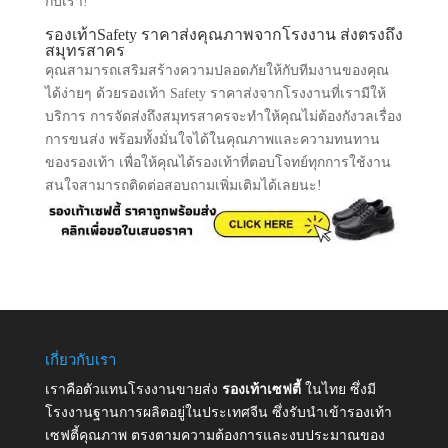
กับเรา!
รองเท้าSafety ราคาส่งคุณภาพจากโรงงาน ส่งตรงถึง
สมุทรสาคร
คุณสามารถเสริมสร้างความปลอดภัยให้กับทีมงานของคุณ
ได้ง่ายๆ ด้วยรองเท้า Safety ราคาส่งจากโรงงานที่เรามีให้
บริการ การจัดส่งถึงสมุทรสาครจะทำให้คุณไม่ต้องกังวลเรื่อง
การขนส่ง พร้อมทั้งมั่นใจได้ในคุณภาพและความทนทาน
ของรองเท้า เพื่อให้คุณได้รองเท้าที่ตอบโจทย์ทุกการใช้งาน
สนใจสามารถติดต่อสอบถามเพิ่มเติมได้เลยนะ!
เกี่ยวกับเรา
เราคือตัวแทนโรงงานขายส่ง
รองเท้าเซฟตี้
ในไทย ซึ่งมี
โรงงานฐานการผลิตอยู่ในประเทศจีน ซึ่งรับนำเข้ารองเท้า
เซฟตี้คุณภาพ ตรงตามความต้องการและงบประมาณของ