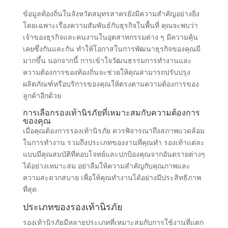
ข้อมูลท้องถิ่นในจังหวัดสมุทรสาครยังมีความสำคัญอย่างยิ่ง
โดยเฉพาะเรื่องความสัมพันธ์กับธุรกิจในพื้นที่ คุณจะพบว่า
เจ้าของธุรกิจและคนงานในอุตสาหกรรมต่าง ๆ มีความคุ้น
เคยซึ่งกันและกัน ทำให้โอกาสในการพัฒนาธุรกิจของคุณมี
มากขึ้น นอกจากนี้ การเข้าใจวัฒนธรรมการทำงานและ
ความต้องการของท้องถิ่นจะช่วยให้คุณสามารถปรับปรุง
ผลิตภัณฑ์หรือบริการของคุณให้ตรงตามความต้องการของ
ลูกค้าอีกด้วย
การเลือกรองเท้านิรภัยที่เหมาะสมกับความต้องการ
ของคุณ
เมื่อคุณต้องการรองเท้านิรภัย ควรพิจารณาถึงสภาพแวดล้อม
ในการทำงาน รวมถึงประเภทของงานที่คุณทำ รองเท้าแต่ละ
แบบมีคุณสมบัติที่ตอบโจทย์และปกป้องคุณจากอันตรายต่างๆ
ได้อย่างเหมาะสม อย่าลืมให้ความสำคัญกับคุณภาพและ
ความสะดวกสบาย เพื่อให้คุณทำงานได้อย่างมีประสิทธิภาพ
ที่สุด
ประเภทของรองเท้านิรภัย
รองเท้านิรภัยมีหลายประเภทที่เหมาะสมกับการใช้งานที่แตก