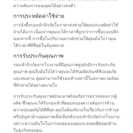
ความต้องการของคุณได้อย่างลงตัว
การประหยัดค่าใช้จ่าย
การสั่งซื้อรองเท้านิรภัยในราคาส่งช่วยให้คุณประหยัดค่าใช้
จ่ายได้มาก เนื่องจากคุณจะได้ราคาที่ถูกกว่าการซื้อแบบปลีก
นอกจากนี้ การซื้อในปริมาณมากยังช่วยให้คุณมั่นใจว่าคุณ
ได้ราคาที่ดีที่สุดในท้องตลาด
การรับประกันคุณภาพ
รองเท้านิรภัยจากโรงงานที่มีคุณภาพสูงมักมีการรับประกัน
คุณภาพ คุณจึงมั่นใจได้ว่าคุณจะได้รับผลิตภัณฑ์ที่ปลอดภัย
และทนทาน คุณสามารถใช้รองเท้าเหล่านี้ในสภาพแวดล้อม
ที่ท้าทายได้อย่างสบายใจ
การรับประกันคุณภาพมักจะมาพร้อมกับการตรวจสอบจากผู้
ผลิต ซึ่งคุณจะได้รับรองเท้าที่ตอบสนองความต้องการด้าน
ความปลอดภัยได้ดีที่สุด คุณไม่ต้องกังวลใจเกี่ยวกับการชำรุด
หรือปัญหาด้านคุณภาพเมื่อเลือกสั่งรองเท้านิรภัยจากโรงงาน
เพราะความมั่นใจในการลงทุนของคุณจะส่งผลดีต่อทุกด้าน
ในธุรกิจของคุณ