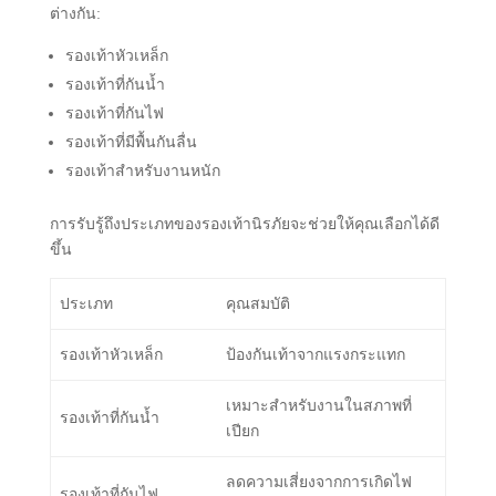
ต่างกัน:
รองเท้าหัวเหล็ก
รองเท้าที่กันน้ำ
รองเท้าที่กันไฟ
รองเท้าที่มีพื้นกันลื่น
รองเท้าสำหรับงานหนัก
การรับรู้ถึงประเภทของรองเท้านิรภัยจะช่วยให้คุณเลือกได้ดี
ขึ้น
ประเภท
คุณสมบัติ
รองเท้าหัวเหล็ก
ป้องกันเท้าจากแรงกระแทก
เหมาะสำหรับงานในสภาพที่
รองเท้าที่กันน้ำ
เปียก
ลดความเสี่ยงจากการเกิดไฟ
รองเท้าที่กันไฟ