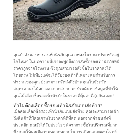
คุณกำลังมองหารองเท้านิรภัยคุณภาพสูงในราคาประหยัดอยู่
ใช่ไหม? ในบทความนี้เราจะพูดถึงการสั่งซื้อรองเท้านิรภัยที่มี
ราคาถูกจากโรงงาน ซึ่งคุณสามารถสั่งซื้อในราคาส่งได้
โดยตรง ไม่เพียงแต่จะได้รับรองเท้าที่เหมาะสมสำหรับการ
ทำงานของคุณ ยังสามารถจัดส่งถึงบ้านคุณในจังหวัด
สมุทรสาครได้อย่างสะดวกสบาย มาร่วมค้นหาข้อมูลที่ทำให้
คุณได้เลือกซื้อรองเท้านิรภัยในราคาที่คุ้มค่าที่สุดกันเถอะ!
ทำไมต้องเลือกซื้อรองเท้านิรภัยแบบส่งท้าย?
เมื่อคุณเลือกซื้อรองเท้านิรภัยแบบส่งท้าย คุณจะสามารถเข้า
ถึงสินค้าที่มีคุณภาพในราคาที่ดีที่สุด นอกจากค่าขนส่งที่
ประหยัด คุณยังได้รับประโยชน์จากการซื้อในปริมาณที่มาก
ซึ่งช่วยให้คุณมีความหลากหลายในการเลือกและตอบโจทย์