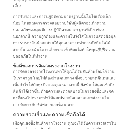
เสี่ยง
การรับรองและการปฏิบัติตามมาตรฐานนั้นไม่ใช่เรื่องเล็ก
น้อย โดยคุณควรตรวจสอบว่าบริษัทผู้ผลิตรองเท้าความ
ปลอดภัยของคุณมีการปฏิบัติตามมาตรฐานที่เกี่ยวข้อง
นอกจากนี้ ความถูกต้องและความโปร่งใสในการแสดงข้อมูล
การรับรองสินค้าจะช่วยให้คุณสามารถทำการตัดสินใจได้
ง่ายขึ้น และมั่นใจว่าเลือกรองเท้าที่จะไม่ทำให้คุณ失去ความ
ปลอดภัยในที่ทำงาน
ข้อดีของการจัดส่งตรงจากโรงงาน
การจัดส่งตรงจากโรงงานทำให้คุณได้รับสินค้าพร้อมใช้งาน
ในราคาถูก โดยไม่ต้องผ่านคนกลาง ซึ่งจะช่วยลดต้นทุนและ
เพิ่มกำไรให้กับธุรกิจของคุณ นอกจากนี้ ยังช่วยให้คุณเข้าถึง
สินค้าได้เร็วขึ้น ด้วยความสะดวกสบายในการสั่งซื้อและจัด
ส่งที่ตรงไปตรงมาทำให้คุณประหยัดเวลาและพลังงานใน
การจัดการกับซัพพลายเออร์มากมาย
ความรวดเร็วและความเชื่อถือได้
เมื่อคุณสั่งซื้อสินค้าจากโรงงาน คุณจะได้รับความรวดเร็วใน