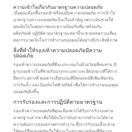
ความเข้าใจเกี่ยวกับมาตรฐานความปลอดภัย
เมื่อคุณเลือกซื้อรองเท้าหรือถุงมือความปลอดภัย การเข้าใจ
มาตรฐานความปลอดภัยเป็นเรื่องสำคัญ เพราะมันช่วยให้
คุณมั่นใจในคุณภาพและความป้องกันที่มาพร้อมกับ
ผลิตภัณฑ์ ปฏิบัติตามมาตรฐานเหล่านี้จะช่วยลดความเสี่ยง
ต่อการบาดเจ็บในการทำงานของคุณได้อย่างมีประสิทธิภาพ
สิ่งที่ทำให้รองเท้าความปลอดภัยมีความ
ปลอดภัย
รองเท้าความปลอดภัยที่ดีจะประกอบไปด้วยวัสดุที่ทนทาน มี
ฐานรองข้างในที่ช่วยรับแรงกระแทก และมีดอกยางที่ให้การ
ยึดเกาะอย่างดี คุณควรเลือกแบบที่มีคุณสมบัติเพิ่มเติมเช่น
การกันน้ำ และป้องกันไฟฟ้าสถิตย์ เพื่อให้การทำงานของคุณ
ปลอดภัยยิ่งขึ้น
การรับรองและการปฏิบัติตามมาตรฐาน
รองเท้าความปลอดภัยที่คุณเลือกควรได้รับการรับรองตาม
มาตรฐานสากล เพื่อให้มั่นใจว่ามันสามารถทำงานได้ตาม
ความต้องการของสภาพการทำงาน ซึ่งการรับรองนี้จะช่วย
ให้คุณรู้สึกปลอดภัยเมื่อใช้งานในสภาพแวดล้อมที่มีความ